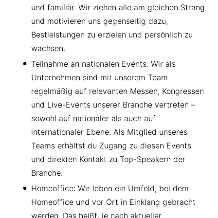
und familiär. Wir ziehen alle am gleichen Strang
und motivieren uns gegenseitig dazu,
Bestleistungen zu erzielen und persönlich zu
wachsen.
Teilnahme an nationalen Events: Wir als
Unternehmen sind mit unserem Team
regelmäßig auf relevanten Messen, Kongressen
und Live-Events unserer Branche vertreten –
sowohl auf nationaler als auch auf
internationaler Ebene. Als Mitglied unseres
Teams erhältst du Zugang zu diesen Events
und direkten Kontakt zu Top-Speakern der
Branche.
Homeoffice: Wir leben ein Umfeld, bei dem
Homeoffice und vor Ort in Einklang gebracht
werden. Das heißt, je nach aktueller