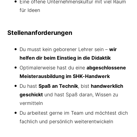
Eine offene Unternehmenskultur mit viel Raum
für Ideen
Stellenanforderungen
Du musst kein geborener Lehrer sein –
wir
helfen dir beim Einstieg in die Didaktik
Optimalerweise hast du eine
abgeschlossene
Meisterausbildung im SHK-Handwerk
Du hast
Spaß an Technik
, bist
handwerklich
geschickt
und hast Spaß daran, Wissen zu
vermitteln
Du arbeitest gerne im Team und möchtest dich
fachlich und persönlich weiterentwickeln