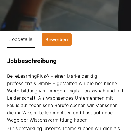
Jobdetails
Bewerben
Jobbeschreibung
Bei eLearningPlus® – einer Marke der digi
professionals GmbH – gestalten wir die berufliche
Weiterbildung von morgen. Digital, praxisnah und mit
Leidenschaft. Als wachsendes Unternehmen mit
Fokus auf technische Berufe suchen wir Menschen,
die ihr Wissen teilen möchten und Lust auf neue
Wege der Wissensvermittlung haben.
Zur Verstärkung unseres Teams suchen wir dich als