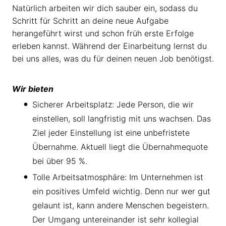
Natürlich arbeiten wir dich sauber ein, sodass du
Schritt für Schritt an deine neue Aufgabe
herangeführt wirst und schon früh erste Erfolge
erleben kannst. Während der Einarbeitung lernst du
bei uns alles, was du für deinen neuen Job benötigst.
Wir bieten
Sicherer Arbeitsplatz: Jede Person, die wir
einstellen, soll langfristig mit uns wachsen. Das
Ziel jeder Einstellung ist eine unbefristete
Übernahme. Aktuell liegt die Übernahmequote
bei über 95 %.
Tolle Arbeitsatmosphäre: Im Unternehmen ist
ein positives Umfeld wichtig. Denn nur wer gut
gelaunt ist, kann andere Menschen begeistern.
Der Umgang untereinander ist sehr kollegial