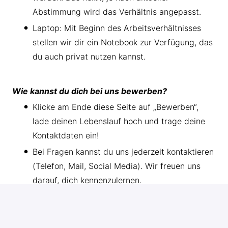
Abstimmung wird das Verhältnis angepasst.
Laptop: Mit Beginn des Arbeitsverhältnisses
stellen wir dir ein Notebook zur Verfügung, das
du auch privat nutzen kannst.
Wie kannst du dich bei uns bewerben?
Klicke am Ende diese Seite auf „Bewerben“,
lade deinen Lebenslauf hoch und trage deine
Kontaktdaten ein!
Bei Fragen kannst du uns jederzeit kontaktieren
(Telefon, Mail, Social Media). Wir freuen uns
darauf, dich kennenzulernen.
Wir vereinbaren einen Telefontermin für ein
kurzes Interview.
Anschließend lernen wir uns persönlich kennen