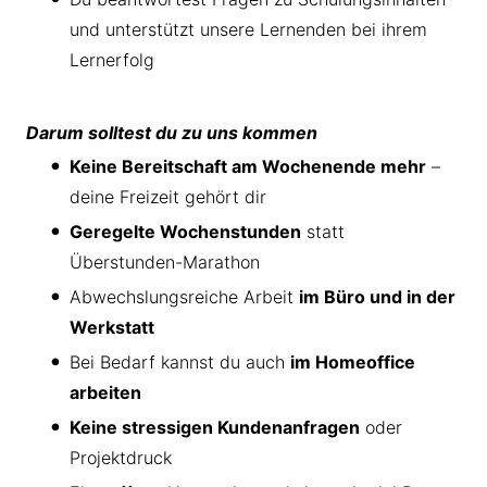
und unterstützt unsere Lernenden bei ihrem
Lernerfolg
Darum solltest du zu uns kommen
Keine Bereitschaft am Wochenende mehr
–
deine Freizeit gehört dir
Geregelte Wochenstunden
statt
Überstunden-Marathon
Abwechslungsreiche Arbeit
im Büro und in der
Werkstatt
Bei Bedarf kannst du auch
im Homeoffice
arbeiten
Keine stressigen Kundenanfragen
oder
Projektdruck