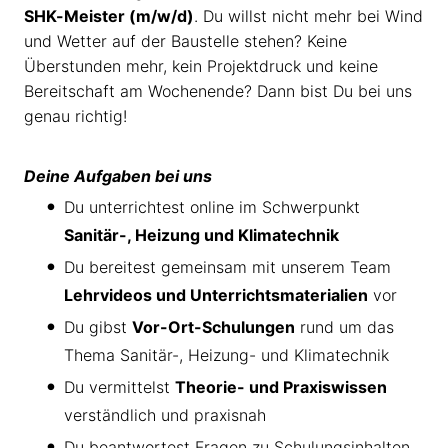
SHK-Meister (m/w/d)
. Du willst nicht mehr bei Wind
und Wetter auf der Baustelle stehen? Keine
Überstunden mehr, kein Projektdruck und keine
Bereitschaft am Wochenende? Dann bist Du bei uns
genau richtig!
Deine Aufgaben bei uns
Du unterrichtest online im Schwerpunkt
Sanitär-, Heizung und Klimatechnik
Du bereitest gemeinsam mit unserem Team
Lehrvideos und Unterrichtsmaterialien
vor
Du gibst
Vor-Ort-Schulungen
rund um das
Thema Sanitär-, Heizung- und Klimatechnik
Du vermittelst
Theorie- und Praxiswissen
verständlich und praxisnah
Du beantwortest Fragen zu Schulungsinhalten